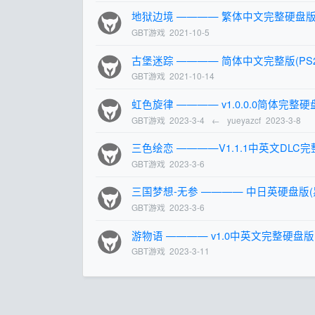
地狱边境 ———— 繁体中文完整硬盘版
GBT游戏
2021-10-5
古堡迷踪 ———— 简体中文完整版(PS
GBT游戏
2021-10-14
虹色旋律 ———— v1.0.0.0简体完整
GBT游戏
2023-3-4
←
yueyazcf
2023-3-8
三色绘恋 ————V1.1.1中英文DLC完
GBT游戏
2023-3-6
三国梦想-无参 ———— 中日英硬盘版(
GBT游戏
2023-3-6
游物语 ———— v1.0中英文完整硬盘版
GBT游戏
2023-3-11