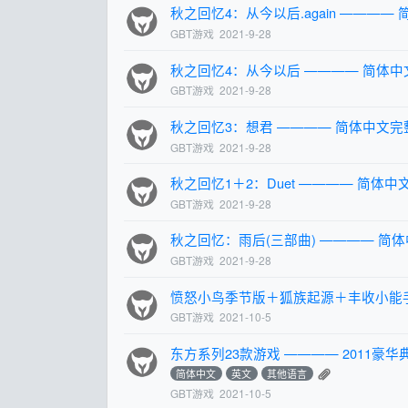
秋之回忆4：从今以后.again ————
GBT游戏
2021-9-28
秋之回忆4：从今以后 ———— 简体中
GBT游戏
2021-9-28
秋之回忆3：想君 ———— 简体中文完
GBT游戏
2021-9-28
秋之回忆1＋2：Duet ———— 简体中
GBT游戏
2021-9-28
秋之回忆：雨后(三部曲) ———— 简体
GBT游戏
2021-9-28
愤怒小鸟季节版＋狐族起源＋丰收小能手
GBT游戏
2021-10-5
东方系列23款游戏 ———— 2011豪华
简体中文
英文
其他语言
GBT游戏
2021-10-5