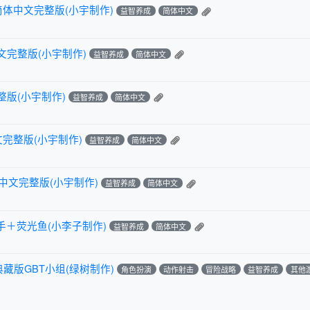
 简体中文完整版(小宇制作)
益智养成
简体中文
文完整版(小宇制作)
益智养成
简体中文
整版(小宇制作)
益智养成
简体中文
文完整版(小宇制作)
益智养成
简体中文
中文完整版(小宇制作)
益智养成
简体中文
＋荧光鱼(小李子制作)
益智养成
简体中文
典藏版GBT小组(绿树制作)
角色扮演
动作射击
冒险战略
益智养成
其他