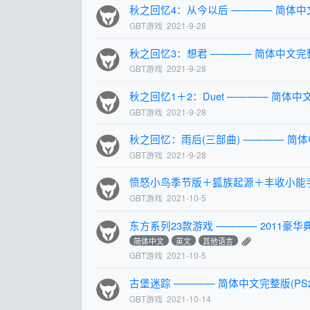
秋之回忆4：从今以后 ———— 简体中
GBT游戏
2021-9-28
秋之回忆3：想君 ———— 简体中文完
GBT游戏
2021-9-28
秋之回忆1＋2：Duet ———— 简体中
GBT游戏
2021-9-28
秋之回忆：雨后(三部曲) ———— 简体
GBT游戏
2021-9-28
愤怒小鸟季节版＋狐族起源＋丰收小能手
GBT游戏
2021-10-5
东方系列23款游戏 ———— 2011豪华
简体中文
英文
其他语言
GBT游戏
2021-10-5
古堡迷踪 ———— 简体中文完整版(PS
GBT游戏
2021-10-14