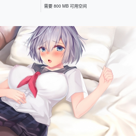
需要 800 MB 可用空间