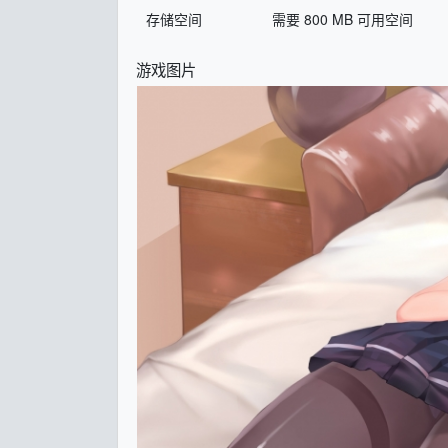
存储空间
需要 800 MB 可用空间
游戏图片