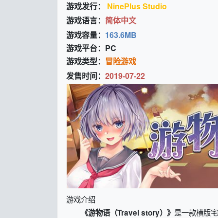
游戏发行：
NinePlus Studio
游戏语言：
简体中文
游戏容量：
163.6MB
游戏平台：PC
游戏类型：
冒险游戏
发售时间：
2019-07-22
游戏介绍
是一款横版宅
《游物语（Travel story）》