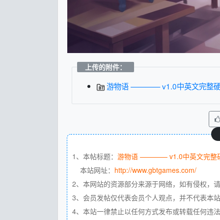
上传的附件：
游物语 ———— v1.0中英文完整硬盘版
1、本帖标题：
游物语 ———— v1.0中英文完
本站网址：
http://www.gbtgames.com/
2、本网站的资源部分来源于网络，如有侵权，
3、会员发帖仅代表会员个人观点，并不代表本
4、本站一律禁止以任何方式发布或转载任何违