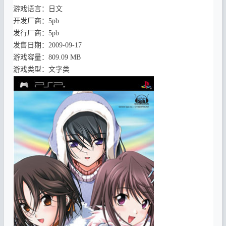
游戏语言：日文
开发厂商：5pb
发行厂商：5pb
发售日期：2009-09-17
游戏容量：809.09 MB
游戏类型：文字类