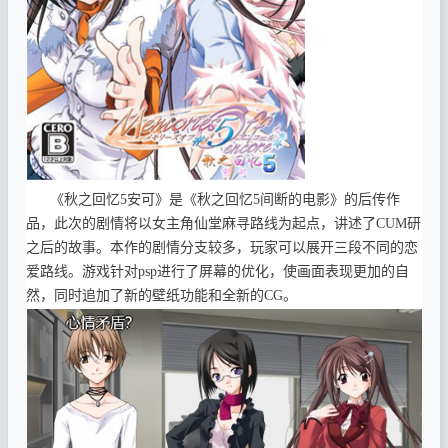
《秋之回忆5安可》是《秋之回忆5间断的电影》的后传作
品，此次的剧情将以女主角仙堂麻寻路线为起点，讲述了CUM研
之后的故事。本作的剧情分支较多，玩家可以展开三段不同的恋
爱路线。游戏针对psp进行了屏幕的优化，使画面表现更加的自
然，同时追加了新的壁纸功能和全新的CG。