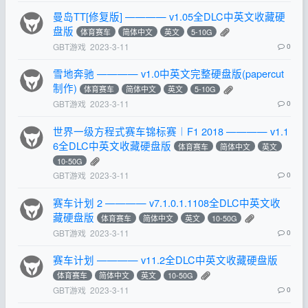
曼岛TT[修复版] ———— v1.05全DLC中英文收藏硬
盘版
体育赛车
简体中文
英文
5-10G
GBT游戏
2023-3-11
0
雪地奔驰 ———— v1.0中英文完整硬盘版(papercut
制作)
体育赛车
简体中文
英文
5-10G
GBT游戏
2023-3-11
0
世界一级方程式赛车锦标赛︱F1 2018 ———— v1.1
6全DLC中英文收藏硬盘版
体育赛车
简体中文
英文
10-50G
GBT游戏
2023-3-11
0
赛车计划 2 ———— v7.1.0.1.1108全DLC中英文收
藏硬盘版
体育赛车
简体中文
英文
10-50G
GBT游戏
2023-3-11
0
赛车计划 ———— v11.2全DLC中英文收藏硬盘版
体育赛车
简体中文
英文
10-50G
GBT游戏
2023-3-11
0