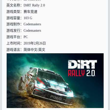
英文名称：DiRT Rally 2.0
游戏类型：赛车竞速
游戏容量：103 G
游戏制作：Codemasters
游戏发行：Codemasters
游戏平台：PC
上市时间：2019年2月26日
游戏语言：简体中文/英文