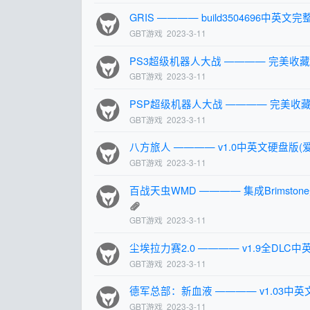
GRIS ———— build3504696中英文完整
GBT游戏
2023-3-11
PS3超级机器人大战 ———— 完美收藏
GBT游戏
2023-3-11
PSP超级机器人大战 ———— 完美收藏
GBT游戏
2023-3-11
八方旅人 ———— v1.0中英文硬盘版(
GBT游戏
2023-3-11
百战天虫WMD ———— 集成Brimston
GBT游戏
2023-3-11
尘埃拉力赛2.0 ———— v1.9全DLC
GBT游戏
2023-3-11
德军总部：新血液 ———— v1.03中
GBT游戏
2023-3-11