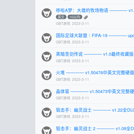
哆啦A梦：大雄的牧场物语 ———— v1.
英文
1G以内
GBT游戏
2023-3-11
国际足球大联盟︱FIFA-19 ———— u
GBT游戏
2023-3-11
黑暗圣剑传说 ———— v1.0最终收藏版
GBT游戏
2023-3-11
火堆 ———— v1.50476中英文完整硬盘版(
GBT游戏
2023-3-11
晶体管 ———— v1.50473中英文完整硬盘
GBT游戏
2023-3-11
狙击手：幽灵战士 ———— v1.22全D
GBT游戏
2023-3-11
狙击手：幽灵战士 2 ———— v1.09