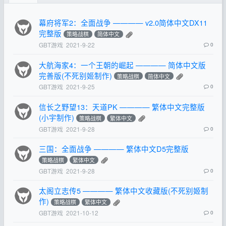
幕府将军2：全面战争 ———— v2.0简体中文DX11
完整版
策略战棋
简体中文
GBT游戏
2021-9-22
0
大航海家4：一个王朝的崛起 ———— 简体中文版
完善版(不死别姬制作)
策略战棋
简体中文
GBT游戏
2021-9-25
0
信长之野望13：天道PK ———— 繁体中文完整版
(小宇制作)
策略战棋
繁体中文
GBT游戏
2021-9-28
0
三国：全面战争 ———— 繁体中文D5完整版
策略战棋
繁体中文
GBT游戏
2021-9-28
0
太阁立志传5 ———— 繁体中文收藏版(不死别姬制
作)
策略战棋
繁体中文
GBT游戏
2021-10-12
0