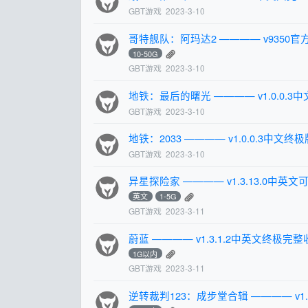
GBT游戏
2023-3-10
哥特舰队：阿玛达2 ———— v9350
10-50G
GBT游戏
2023-3-10
地铁：最后的曙光 ———— v1.0.0.
GBT游戏
2023-3-10
地铁：2033 ———— v1.0.0.3中文
GBT游戏
2023-3-10
异星探险家 ———— v1.3.13.0中英文可
英文
1-5G
GBT游戏
2023-3-11
蔚蓝 ———— v1.3.1.2中英文终极完整收
1G以内
GBT游戏
2023-3-11
逆转裁判123：成步堂合辑 ———— v