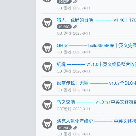
1G以内
GBT游戏
2023-3-11
猎人：荒野的召唤 ———— v1.40︱1702
10-50G
GBT游戏
2023-3-11
GRIS ———— build3504696中英文完整
GBT游戏
2023-3-11
纸境 ———— v1.1.0中英文终极整合收藏硬
GBT游戏
2023-3-11
瘟疫传说：无罪 ———— v1.07全DL
GBT游戏
2023-3-11
鸟之交响 ———— v1.01s1中英文终极整
GBT游戏
2023-3-11
洛克人进化年编史 ———— 中英文终极
10-50G
GBT游戏
2023-3-11