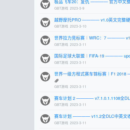
极品飞车20：复仇 ———— 官方中文整
GBT游戏
2023-3-9
越野摩托PRO ———— v1.0英文完整
GBT游戏
2023-3-10
世界拉力竞标赛︱WRC：7 ———— v
GBT游戏
2023-3-11
国际足球大联盟︱FIFA-19 ———— u
GBT游戏
2023-3-11
世界一级方程式赛车锦标赛︱F1 2018 
GBT游戏
2023-3-11
赛车计划 2 ———— v7.1.0.1.110
GBT游戏
2023-3-11
赛车计划 ———— v11.2全DLC中英
GBT游戏
2023-3-11