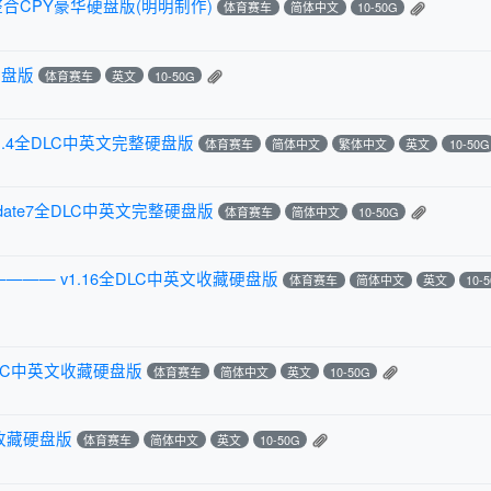
合CPY豪华硬盘版(明明制作)
体育赛车
简体中文
10-50G
硬盘版
体育赛车
英文
10-50G
1.4全DLC中英文完整硬盘版
体育赛车
简体中文
繁体中文
英文
10-50G
pdate7全DLC中英文完整硬盘版
体育赛车
简体中文
10-50G
———— v1.16全DLC中英文收藏硬盘版
体育赛车
简体中文
英文
10-
8全DLC中英文收藏硬盘版
体育赛车
简体中文
英文
10-50G
文收藏硬盘版
体育赛车
简体中文
英文
10-50G