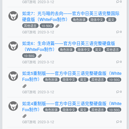
GBT游戏
2023-3-12
0
如龙7：光与暗的去向——官方中日英三语完整国际
硬盘版（WhiteFox制作）
角色扮演
简体中文
英文
其他语言
10-50G
GBT游戏
2023-3-12
0
如龙6：生命诗篇——官方中日英三语完整硬盘版
（WhiteFox制作）
角色扮演
简体中文
英文
其他语言
10-50G
GBT游戏
2023-3-12
0
如龙5重制版——官方中日英三语完整硬盘版（White
Fox制作）
角色扮演
简体中文
英文
其他语言
10-50G
GBT游戏
2023-3-12
0
如龙4重制版——官方中日英三语完整硬盘版（White
Fox制作）
角色扮演
简体中文
英文
其他语言
10-50G
GBT游戏
2023-3-12
0