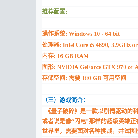
推荐配置:
操作系统: Windows 10 - 64 bit
处理器: Intel Core i5 4690, 3.9GHz o
内存: 16 GB RAM
图形: NVIDIA GeForce GTX 970 or 
存储空间: 需要 180 GB 可用空间
（三）游戏简介：
《量子破碎》是一款以剧情驱动的
或者说是像
“
闪电
”
那样的超级英雄正
世界里，需要面对各种挑战，并试图