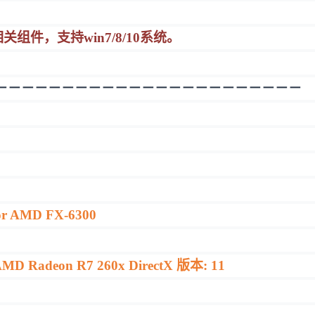
关组件，支持win7/8/10系统。
－－－－－－－－－－－－－－－－－－－－－－－
 or AMD FX-6300
MD Radeon R7 260x DirectX 版本: 11