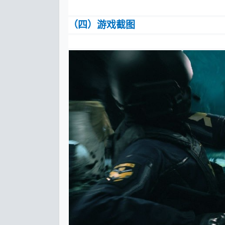
（四）游戏截图