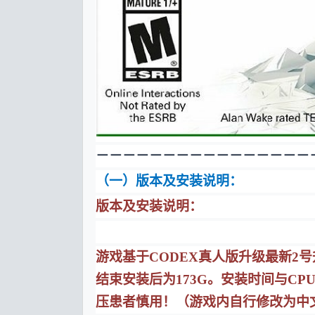
－－－－－－－－－－－－－－－－
（一）版本及安装说明：
版本及安装说明：
游戏基于CODEX真人版升级最新2
结束安装后为173G。安装时间与C
压患者慎用！（游戏内自行修改为中