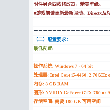
附件另含四款修改器，精美壁纸。
■游戏前请更新最新驱动、Directx及相
－－－－－－－－－－－－－－－－
（二）配置要求：
最低配置:
操作系统: Windows 7 - 64 bit
处理器: Intel Core i5-4460, 2.70GHz
内存: 8 GB RAM
图形: NVIDIA GeForce GTX 760 or A
存储空间: 需要 180 GB 可用空间