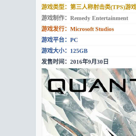
游戏类型：第三人称射击类(TPS)游
游戏制作：Remedy Entertainment
游戏发行：Microsoft Studios
游戏平台：PC
游戏大小：125GB
发售时间：2016年9月30日