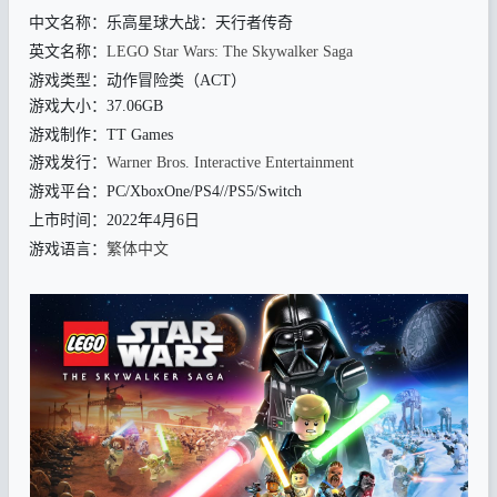
中文名称：乐高星球大战：天行者传奇
英文名称：
LEGO Star Wars: The Skywalker Saga
游戏类型：动作冒险类（ACT）
游戏大小：37.06GB
游戏制作：TT Games
游戏发行：
Warner Bros. Interactive Entertainment
游戏平台：PC/XboxOne/PS4//PS5/Switch
上市时间：2022年4月6日
游戏语言：
繁体中文