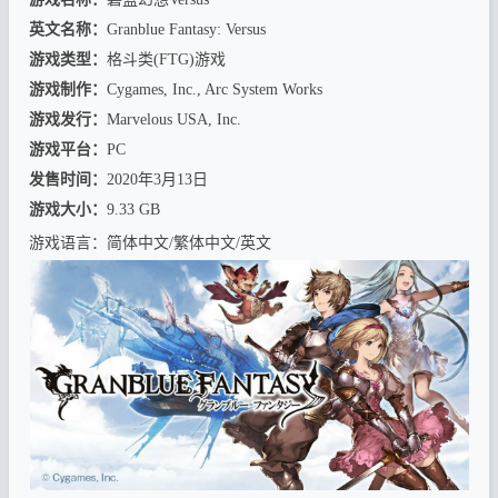
英文名称：
Granblue Fantasy: Versus
游戏类型：
格斗类(FTG)游戏
游戏制作：
Cygames, Inc., Arc System Works
游戏发行：
Marvelous USA, Inc.
游戏平台：
PC
发售时间：
2020年3月13日
游戏大小：
9.33 GB
游戏语言：简体中文/繁体中文/英文