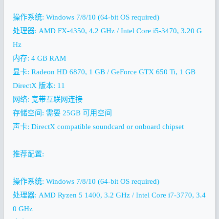
操作系统: Windows 7/8/10 (64-bit OS required)
处理器: AMD FX-4350, 4.2 GHz / Intel Core i5-3470, 3.20 G
Hz
内存: 4 GB RAM
显卡: Radeon HD 6870, 1 GB / GeForce GTX 650 Ti, 1 GB
DirectX 版本: 11
网络: 宽带互联网连接
存储空间: 需要 25GB 可用空间
声卡: DirectX compatible soundcard or onboard chipset
推荐配置:
操作系统: Windows 7/8/10 (64-bit OS required)
处理器: AMD Ryzen 5 1400, 3.2 GHz / Intel Core i7-3770, 3.4
0 GHz