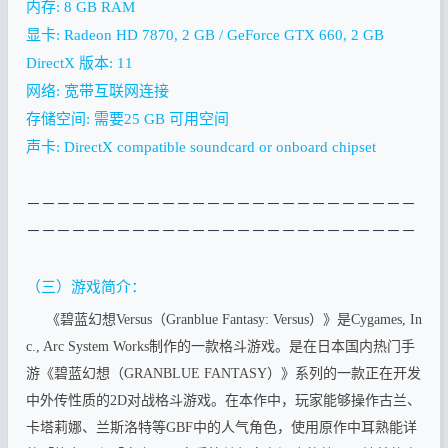
内存: 8 GB RAM
显卡: Radeon HD 7870, 2 GB / GeForce GTX 660, 2 GB
DirectX 版本: 11
网络: 宽带互联网连接
存储空间: 需要25 GB 可用空间
声卡: DirectX compatible soundcard or onboard chipset
－－－－－－－－－－－－－－－－－－－－－－－－－－
－－－－－
－－－－－
－－－－－
－－－－－
－－－－－
－
（三）游戏简介：
《碧蓝幻想Versus（Granblue Fantasy: Versus）》是Cygames, In
c., Arc System Works制作的一款格斗游戏。是在日本国内热门手
游《碧蓝幻想（GRANBLUE FANTASY）》系列的一款正在开发
中外传性质的2D对战格斗游戏。在本作中，玩家能够操作古兰、
卡塔莉娜、兰斯洛特等GBF中的人气角色，使用原作中耳熟能详