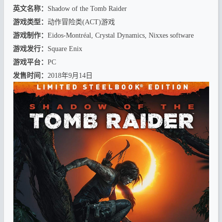
英文名称：
Shadow of the Tomb Raider
游戏类型：
动作冒险类(ACT)游戏
游戏制作：
Eidos-Montréal, Crystal Dynamics, Nixxes software
游戏发行：
Square Enix
游戏平台：
PC
发售时间：
2018年9月14日