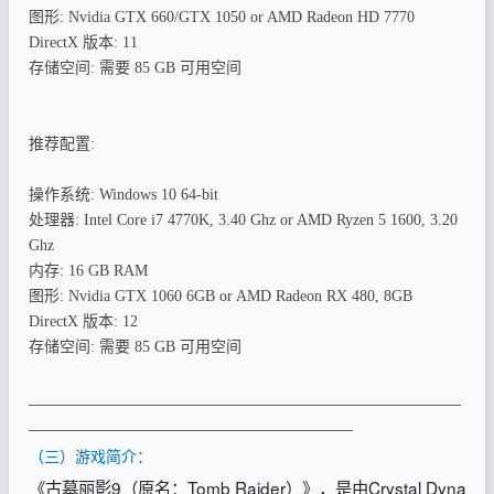
图形: Nvidia GTX 660/GTX 1050 or AMD Radeon HD 7770
DirectX 版本: 11
存储空间: 需要 85 GB 可用空间
推荐配置:
操作系统: Windows 10 64-bit
处理器: Intel Core i7 4770K, 3.40 Ghz or AMD Ryzen 5 1600, 3.20
Ghz
内存: 16 GB RAM
图形: Nvidia GTX 1060 6GB or AMD Radeon RX 480, 8GB
DirectX 版本: 12
存储空间: 需要 85 GB 可用空间
————————————————————————————
—————————————————————
（三）游戏简介：
《古墓丽影9（原名：Tomb Raider）》，是由Crystal Dyna