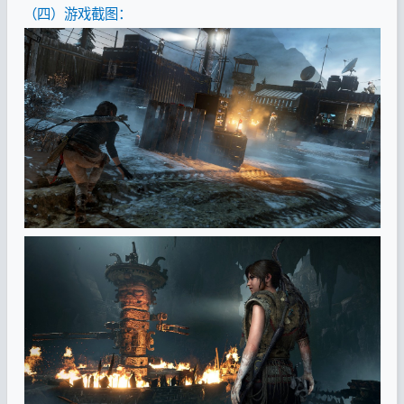
（四）游戏截图：