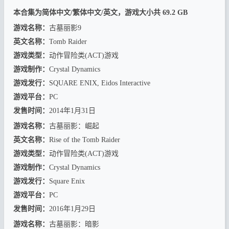
本合集为简体中文/繁体中文/英文，游戏大小共 69.2 GB
游戏名称：
古墓丽影9
英文名称：
Tomb Raider
游戏类型：
动作冒险类(ACT)游戏
游戏制作：
Crystal Dynamics
游戏发行：
SQUARE ENIX, Eidos Interactive
游戏平台：
PC
发售时间：
2014年1月31日
游戏名称：
古墓丽影：崛起
英文名称：
Rise of the Tomb Raider
游戏类型：
动作冒险类(ACT)游戏
游戏制作：
Crystal Dynamics
游戏发行：
Square Enix
游戏平台：
PC
发售时间：
2016年1月29日
游戏名称：
古墓丽影：暗影