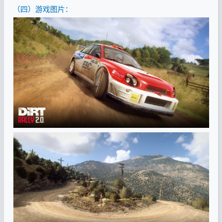
（四）游戏图片：