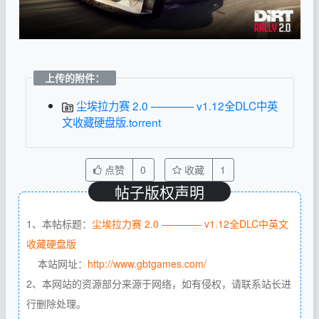
上传的附件：
尘埃拉力赛 2.0 ———— v1.12全DLC中英
文收藏硬盘版.torrent
点赞
0
收藏
1
帖子版权声明
1、本帖标题：
尘埃拉力赛 2.0 ———— v1.12全DLC中英文
收藏硬盘版
本站网址：
http://www.gbtgames.com/
2、本网站的资源部分来源于网络，如有侵权，请联系站长进
行删除处理。