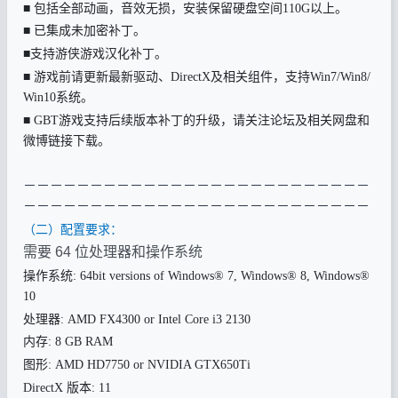
■ 包括全部动画，音效无损，安装保留硬盘空间110G以上。
■ 已集成未加密补丁。
■支持游侠游戏汉化补丁。
■ 游戏前请更新最新驱动、DirectX及相关组件，支持Win7/Win8/
Win10系统。
■ GBT游戏支持后续版本补丁的升级，请关注论坛及相关网盘和
微博链接下载。
－
－－－－－－－－－－－－－－－－－－－－－－－－－
－－－－－
－－－－－
－－－－－
－－－－－
－－－－－
－
（二）配置要求：
需要 64 位处理器和操作系统
操作系统: 64bit versions of Windows® 7, Windows® 8, Windows®
10
处理器: AMD FX4300 or Intel Core i3 2130
内存: 8 GB RAM
图形: AMD HD7750 or NVIDIA GTX650Ti
DirectX 版本: 11