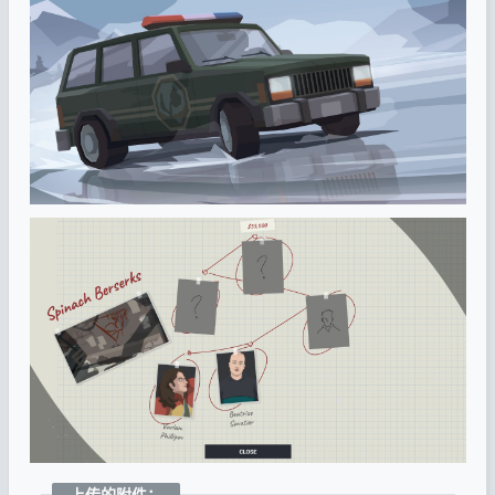
上传的附件：