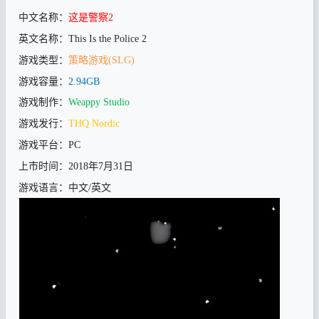
这是警察
中文名称：
2
英文名称：
This Is the Police 2
策略游戏
游戏类型：
(SLG)
游戏容量：
2.94GB
游戏制作：
Weappy Studio
游戏发行：
THQ Nordic
游戏平台：
PC
年
月
日
上市时间：
2018
7
31
游戏语言：
中文/英文