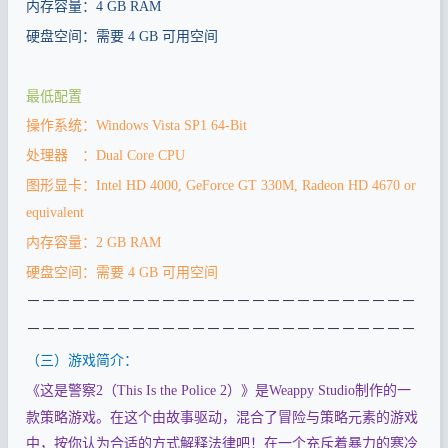
内存容量：
4 GB RAM
硬盘空间：需要
4 GB
可用空间
最低配置
操作系统：
Windows Vista SP1 64-Bit
处理器 ：
Dual Core CPU
图形显卡：
Intel HD 4000, GeForce GT 330M, Radeon HD 4670 or
equivalent
内存容量：
2 GB RAM
硬盘空间：需要
4 GB
可用空间
－－－－－－－－－－－－－－－－－－－－－－－－－－
－－－－－－－－－－－－－－－－－－－－－－－－－－
（三）游戏简介：
《这是警察
（
）》是
制作的一
2
This Is the Police 2
Weappy Studio
款策略游戏。在这个由故事驱动，混合了冒险与策略元素的游戏
中，按你认为合适的方式解释法律吧！在一个充斥着暴力的寒冷