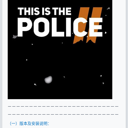
－－－－－－－－－－－－－－－－－－－－－－－－－－
－－－－－－－－－－－－－－－－－－－－－－－－－－
（一）版本及安装说明：