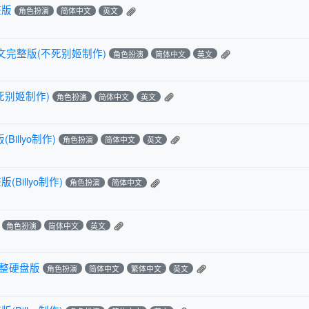
整版
角色扮演
简体中文
英文
文完整版(不死别姬制作)
角色扮演
简体中文
英文
死别姬制作)
角色扮演
简体中文
英文
illyo制作)
角色扮演
简体中文
英文
illyo制作)
角色扮演
简体中文
角色扮演
简体中文
英文
完整硬盘版
角色扮演
简体中文
繁体中文
英文