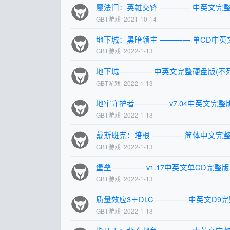
魔法门：英雄交锋 ———— 中英文完
GBT游戏
2021-10-14
地下城：黑暗领主 ———— 单CD中英
GBT游戏
2022-1-13
地下城 ———— 中英文完整硬盘版(不
GBT游戏
2022-1-13
地牢守护者 ———— v7.04中英文完整版(B
GBT游戏
2022-1-13
戴斯班克：培根 ———— 简体中文完整版(B
GBT游戏
2022-1-13
堡垒 ———— v1.17中英文单CD完整版
GBT游戏
2022-1-13
质量效应3＋DLC ———— 中英文D9
GBT游戏
2022-1-13