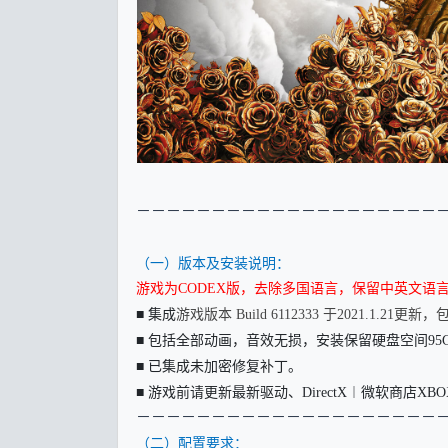
－
－－－－－－－－－－－－－－－－－－－
（一）版本及安装说明：
游戏为CODEX版
，去除多国语言，保留中英文语言
■ 集成
游戏版本 Build 6112333 于2021.1.2
■ 包括全部动画，音效无损，安装保留硬盘空间95
■ 已集成未加密修复补丁。
■ 游戏前请更新最新驱动、DirectX︱微软商店XB
－
－－－－－－－－－－－－－－－－－－－
（二）配置要求：