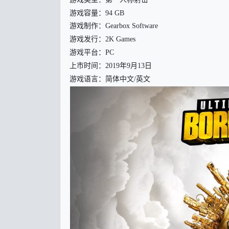
游戏容量：94 GB
游戏制作：Gearbox Software
游戏发行：2K Games
游戏平台：PC
上市时间：2019年9月13日
游戏语言：简体中文/英文