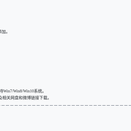
添加。
n7/Win8/Win10系统。
坛及相关网盘和微博链接下载。
－－－－－－－－－－－
－－－－－
－－－－－
－－－－－
－－－－