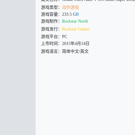
游戏类型：
动作游戏
游戏容量：233.5 G
B
游戏制作：
Rockstar North
游戏发行：
Rockstar Games
游戏平台：PC
上市时间：2015年4月14日
游戏语言：简体中文/英文