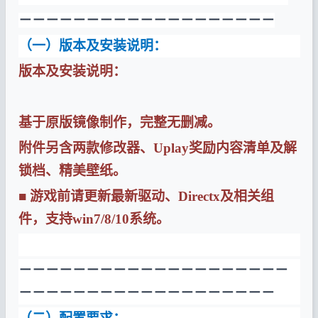
－－－－－－－－－－－－－－－－－－－
（一）版本及安装说明：
版本及安装说明：
基于原版镜像制作，完整无删减。
附件另含两款修改器、Uplay奖励内容清单及解
锁档、精美壁纸。
■ 游戏前请更新最新驱动、Directx及相关组
件，支持win7/8/10系统。
－－－－－－－－－－－－－－－－－－－－
－－－－－－－－－－－－－－－－－－－