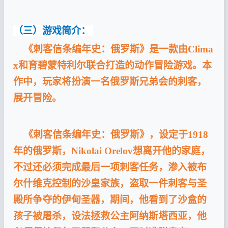
（三）游戏简介：
《刺客信条编年史：俄罗斯》是一款由Clima
x和育碧蒙特利尔联合打造的动作冒险游戏。本
作中，玩家将扮演一名俄罗斯兄弟会的刺客，
展开冒险。
《刺客信条编年史：俄罗斯》，设定于1918
年的俄罗斯，Nikolai Orelov想离开他的家庭，
不过还必须完成最后一项刺客任务，渗入被布
尔什维克控制的沙皇家族，盗取一件刺客与圣
殿所争夺的伊甸圣器，期间，他看到了沙盒的
孩子被屠杀，设法拯救公主阿纳斯塔西亚，他