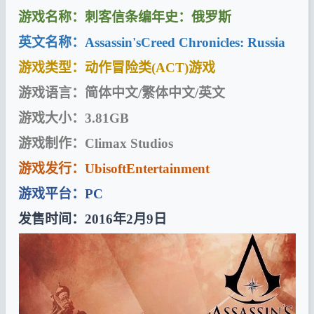
游戏名称：刺客信条编年史：俄罗斯
英文名称：Assassin'sCreed Chronicles: Russia
游戏类型：动作冒险类(ACT)游戏
游戏语言：简体中文/繁体中文/英文
游戏大小：3.81GB
游戏制作：Climax Studios
游戏发行：UbisoftEntertainment
游戏平台：PC
发售时间：2016年2月9日