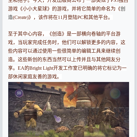
生和孢子。今天，开发出版商公布了一部类似于PS3独占
游戏《小小大星球》的游戏，并将它简单的命名为《
创
造
(Create)》，该作将在11月登陆PC和其他平台。
至于其中心内容，《创造》是一部横向卷轴的平台游
戏，当玩家完成任务时，他们可以解锁更多的内容，这
些内容可以通过使用一些很简单的编辑工具来继续创
造。这些新创的东西当然可以上传并且与其他网友分
享。EA的Bright Light开发工作室已明确的将它标记为一
部休闲家庭友善的游戏。